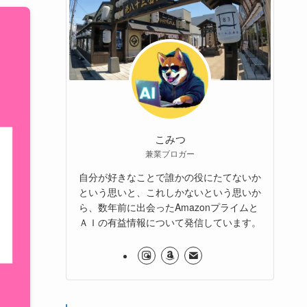
こみつ
兼業ブロガー
自分が好きなことで誰かの役にたてないか
という思いと、これしかないという思いか
ら、数年前に出会ったAmazonプライムと
ＡＩの有益情報について発信しています。