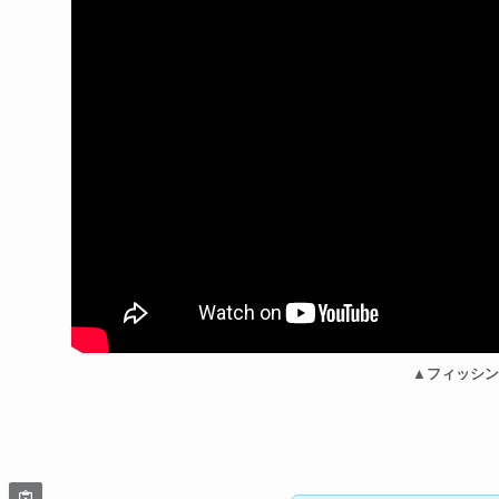
▲フィッシン