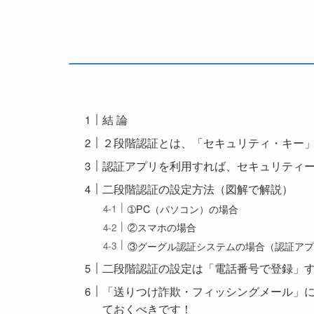
結 論
２段階認証とは、「セキュリティ・キー
認証アプリを利用すれば、セキュリティ
二段階認証の設定方法（図解で解説）
➀PC（パソコン）の場合
②スマホの場合
③グーグル認証システムの場合（認証ア
二段階認証の設定は「電話番号で登録」
「送りつけ詐欺・フィッシングメール」
ておくべきです！