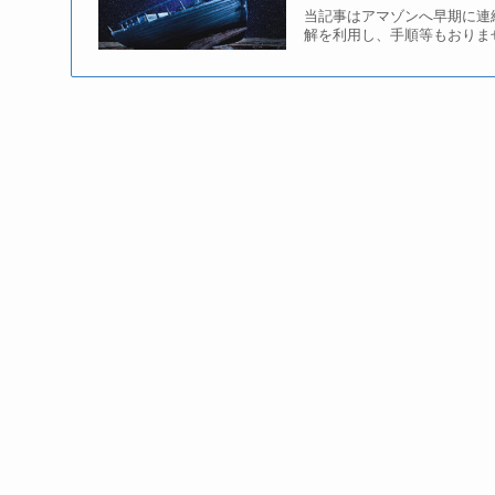
当記事はアマゾンへ早期に連
解を利用し、手順等もおりま