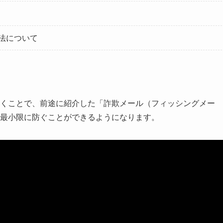
法について
くことで、前途に紹介した「詐欺メール（フィッシングメー
最小限に防ぐことができるようになります。