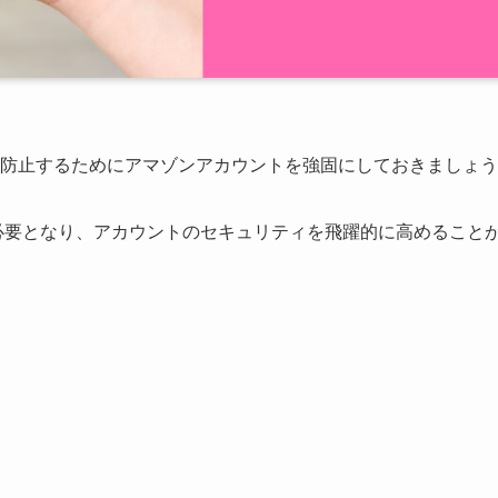
防止するためにアマゾンアカウントを強固にしておきましょう
必要となり、アカウントのセキュリティを飛躍的に高めること