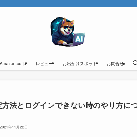
Amazon.co.jp
レビュー
お出かけスポット
お問合せ
設定方法とログインできない時のやり方に
2021年11月22日