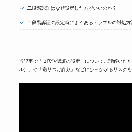
二段階認証はなぜ設定した方がいいのか？
二段階認証の設定時によくあるトラブルの対処方
当記事で「２段階認証の設定」についてご理解いただ
ル）」や「送りつけ詐欺」などにひっかかるリスクを