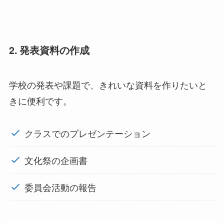
2. 発表資料の作成
学校の発表や課題で、きれいな資料を作りたいと
きに便利です。
クラスでのプレゼンテーション
文化祭の企画書
委員会活動の報告