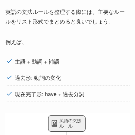
英語の文法ルールを整理する際には、主要なルー
ルをリスト形式でまとめると良いでしょう。
例えば、
主語 + 動詞 + 補語
過去形: 動詞の変化
現在完了形: have + 過去分詞