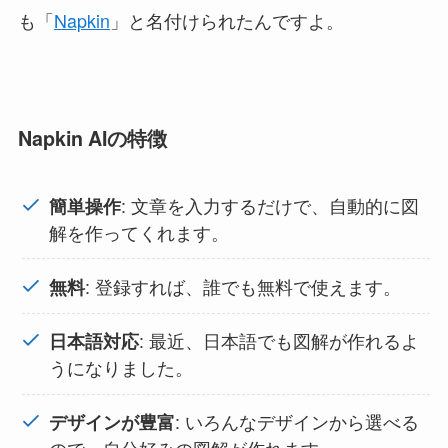
も「
Napkin
」と名付けられたんですよ。
Napkin AIの特徴
: 文章を入力するだけで、自動的に図
簡単操作
解を作ってくれます。
: 登録すれば、誰でも無料で使えます。
無料
: 最近、日本語でも図解が作れるよ
日本語対応
うになりました。
: いろんなデザインから選べる
デザインが豊富