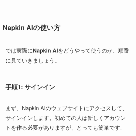
Napkin AIの使い方
では実際に
をどうやって使うのか、順番
Napkin AI
に見ていきましょう。
手順1: サインイン
まず、Napkin AIのウェブサイトにアクセスして、
サインインします。初めての人は新しくアカウン
トを作る必要がありますが、とっても簡単です。