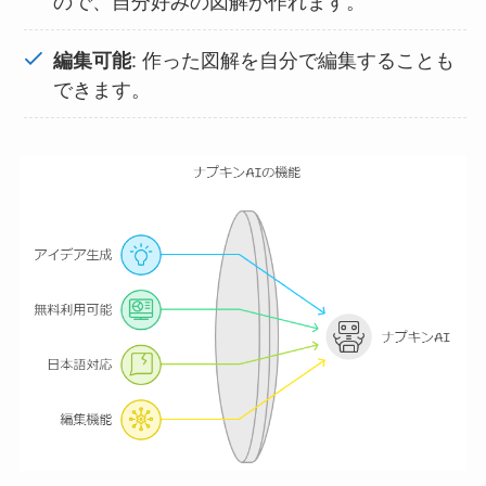
ので、自分好みの図解が作れます。
: 作った図解を自分で編集することも
編集可能
できます。