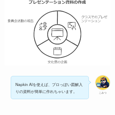
Napkin AIを使えば、プロっぽい図解入
りの資料が簡単に作れちゃいます。
こみつ