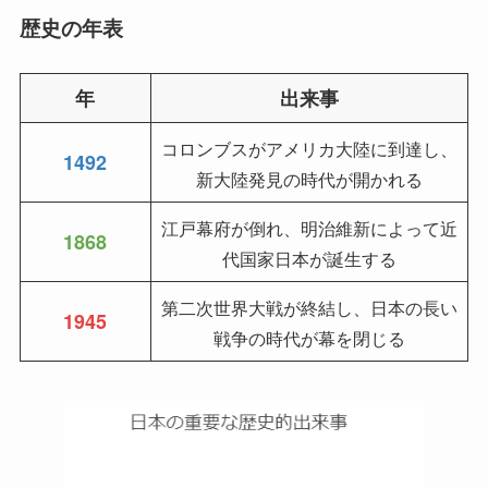
歴史の年表
年
出来事
コロンブスがアメリカ大陸に到達し、
1492
新大陸発見の時代が開かれる
江戸幕府が倒れ、明治維新によって近
1868
代国家日本が誕生する
第二次世界大戦が終結し、日本の長い
1945
戦争の時代が幕を閉じる