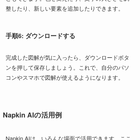
整したり、新しい要素を追加したりできます。
手順6: ダウンロードする
完成した図解が気に入ったら、ダウンロードボタ
ンを押して保存しましょう。これで、自分のパソ
コンやスマホで図解が使えるようになります。
Napkin AIの活用例
Napkin AIは、いろんな場面で活用できます。ここ