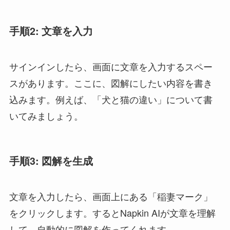
手順2: 文章を入力
サインインしたら、画面に文章を入力するスペー
スがあります。ここに、図解にしたい内容を書き
込みます。例えば、「犬と猫の違い」について書
いてみましょう。
手順3: 図解を生成
文章を入力したら、画面上にある「稲妻マーク」
をクリックします。するとNapkin AIが文章を理解
して、自動的に図解を作ってくれます。