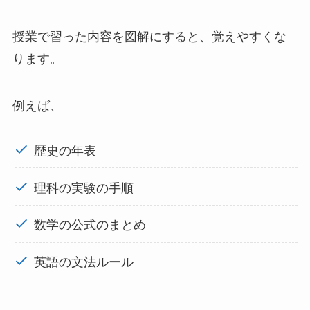
授業で習った内容を図解にすると、覚えやすくな
ります。
例えば、
歴史の年表
理科の実験の手順
数学の公式のまとめ
英語の文法ルール