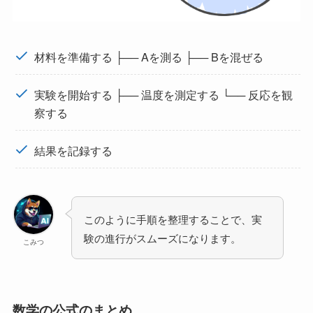
材料を準備する ├── Aを測る ├── Bを混ぜる
実験を開始する ├── 温度を測定する └── 反応を観
察する
結果を記録する
このように手順を整理することで、実
験の進行がスムーズになります。
こみつ
数学の公式のまとめ