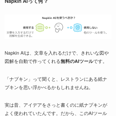
Napkin AIって何？
Napkin AIは、文章を入れるだけで、きれいな図や
図解を自動で作ってくれる
です。
無料のAIツール
「ナプキン」って聞くと、レストランにある紙ナ
プキンを思い浮かべるかもしれませんね。
実は昔、アイデアをさっと書くのに紙ナプキンが
よく使われていたんです。だから、このAIツール