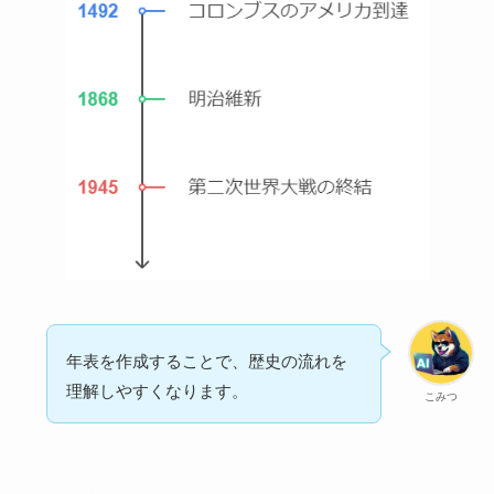
年表を作成することで、歴史の流れを
理解しやすくなります。
こみつ