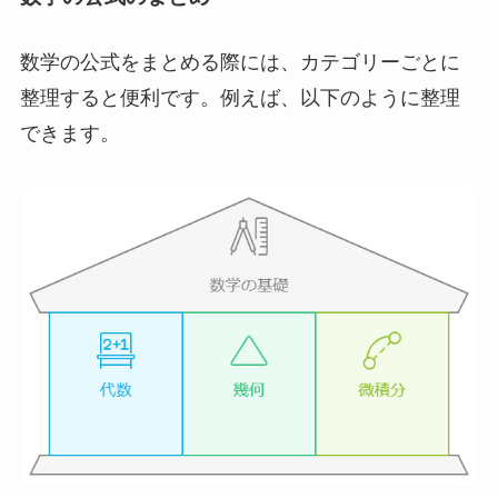
数学の公式をまとめる際には、カテゴリーごとに
整理すると便利です。例えば、以下のように整理
できます。