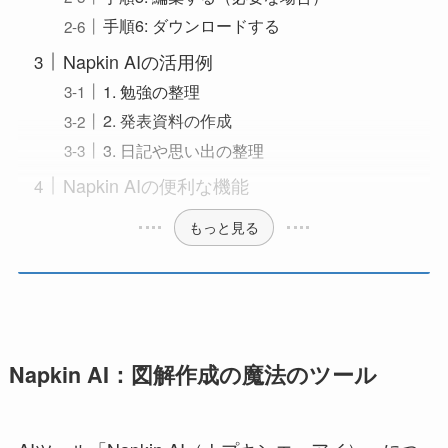
手順6: ダウンロードする
Napkin AIの活用例
1. 勉強の整理
2. 発表資料の作成
3. 日記や思い出の整理
Napkin AIの便利な機能
もっと見る
Napkin AI：図解作成の魔法のツール