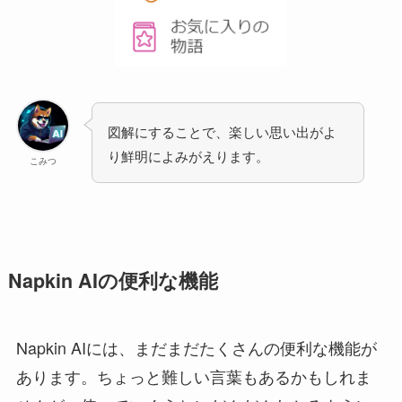
図解にすることで、楽しい思い出がよ
り鮮明によみがえります。
こみつ
Napkin AIの便利な機能
Napkin AIには、まだまだたくさんの便利な機能が
あります。ちょっと難しい言葉もあるかもしれま