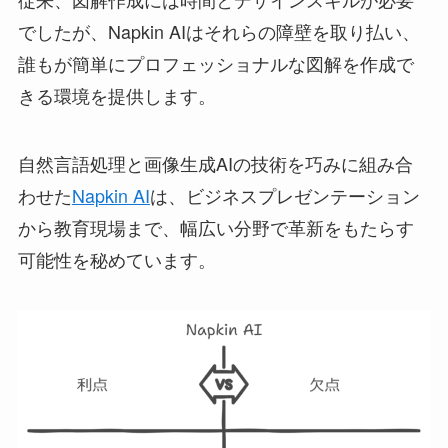
でしたが、Napkin AIはそれらの障壁を取り払い、
誰もが簡単にプロフェッショナルな図解を作成で
きる環境を提供します。
自然言語処理と画像生成AIの技術を巧みに組み合
わせた
Napkin AI
は、ビジネスプレゼンテーション
から教育現場まで、幅広い分野で革新をもたらす
可能性を秘めています。