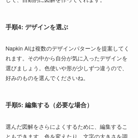
手順4: デザインを選ぶ
Napkin AIは複数のデザインパターンを提案してく
れます。その中から自分が気に入ったデザインを
選びましょう。色使いや形が少しずつ違うので、
好みのものを選んでくださいね。
手順5: 編集する（必要な場合）
選んだ図解をさらによくするために、編集するこ
ともできます。色を変えたり、文字の大きさを調