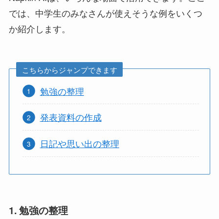
では、中学生のみなさんが使えそうな例をいくつ
か紹介します。
こちらからジャンプできます
勉強の整理
発表資料の作成
日記や思い出の整理
1. 勉強の整理