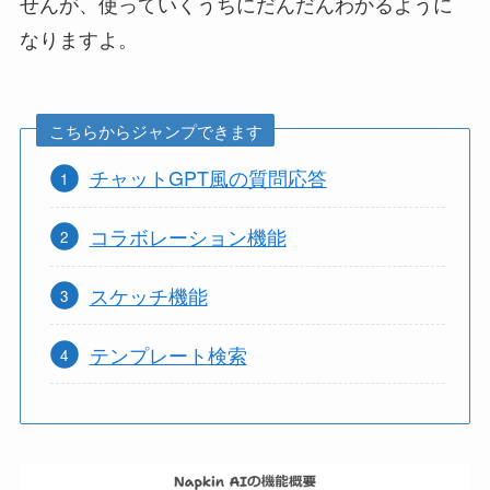
せんが、使っていくうちにだんだんわかるように
なりますよ。
こちらからジャンプできます
チャットGPT風の質問応答
コラボレーション機能
スケッチ機能
テンプレート検索