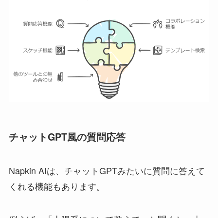
チャットGPT風の質問応答
Napkin AIは、チャットGPTみたいに質問に答えて
くれる機能もあります。