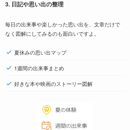
3. 日記や思い出の整理
毎日の出来事や楽しかった思い出を、文章だけで
なく図解にしてみるのも面白いですよ。
夏休みの思い出マップ
1週間の出来事まとめ
好きな本や映画のストーリー図解