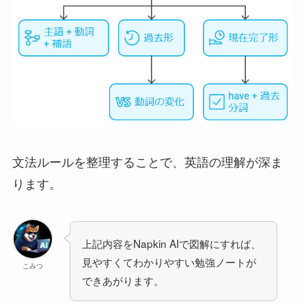
文法ルールを整理することで、英語の理解が深ま
ります。
上記内容をNapkin AIで図解にすれば、
見やすくてわかりやすい勉強ノートが
こみつ
できあがります。