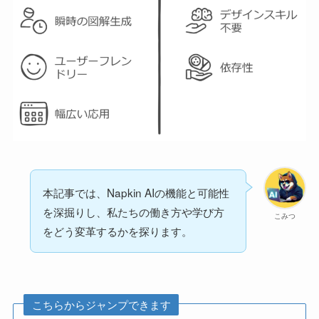
本記事では、Napkin AIの機能と可能性
を深掘りし、私たちの働き方や学び方
こみつ
をどう変革するかを探ります。
こちらからジャンプできます